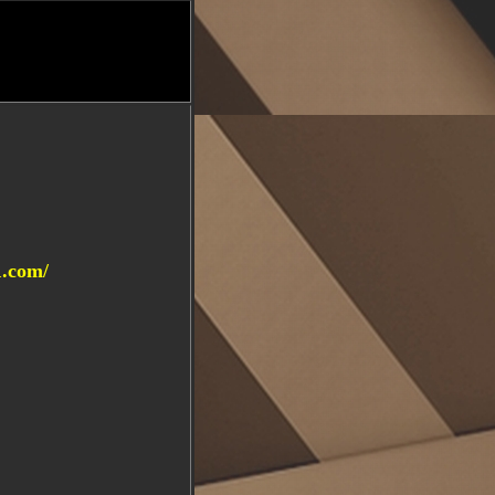
.com/