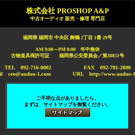
株式会社 PROSHOP A&P
中古オーディオ 販売・修理 専門店
福岡県 福岡市 中央区 舞鶴 2丁目 1番 29号
AM 9:00～PM 8:00 年中無休
古物道具商許可証 福岡県公安委員会／第38851号
TEL 092-716-0002 FAX 092-781-2800
il ceo@auduo-1.com URL http://www.auduo-1
ご不明な点がありましたら、
まずは、サイトマップを御覧ください。