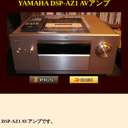
YAMAHA DSP-AZ1 AVアンプ
 DSP-AZ1 AVアンプです。