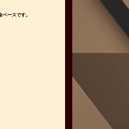
3 合金ベースです。