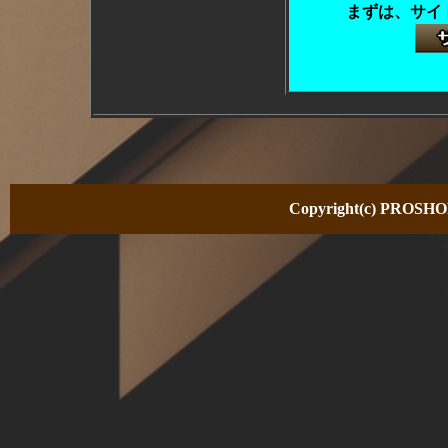
まずは、サイ
Copyright(c) PROSHOP