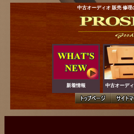
中古オーディオ 販売 修理
新着情報
中古オーディ