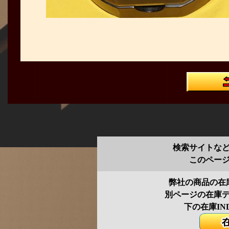
検索サイトな
このペー
弊社の商品の在
別ページの在庫
下の在庫IN