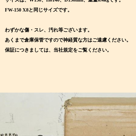
FW-150 X8と同じサイズです。
わずかな傷・スレ、汚れ等ございます。
あくまで倉庫保管ですので神経質な方はご遠慮ください。
保証につきましては、当社規定をご覧ください。