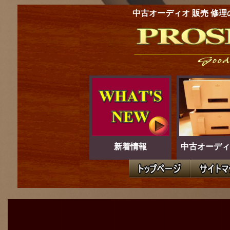
中古オーディオ 販売 修理
新着情報
中古オーディ