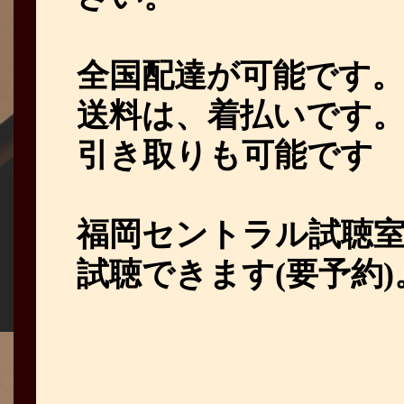
全国配達が可能です。
送料は、着払いです
引き取りも可能です
福岡セントラル試聴室CA
試聴できます(要予約)