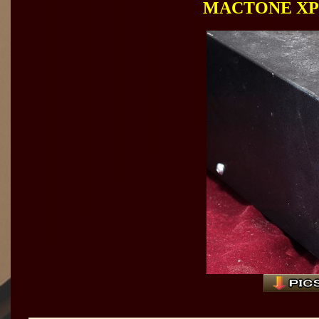
MACTONE 