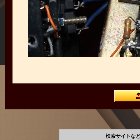
検索サイトな