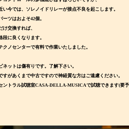
年近い今では、ソレノイドリレーが接点不良を起こします。
パーツはおよそ42個。
だけ交換すれば、
格段に良くなります。
テクノセンターで有料で作業いたしました。
ビネットは傷有りです。了解下さい。
ですがあくまで中古ですので神経質な方はご遠慮ください。
セントラル試聴室CASA-DELLA-MUSICAで試聴できます(要予