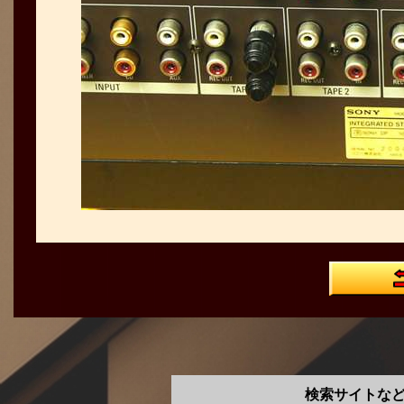
検索サイトな