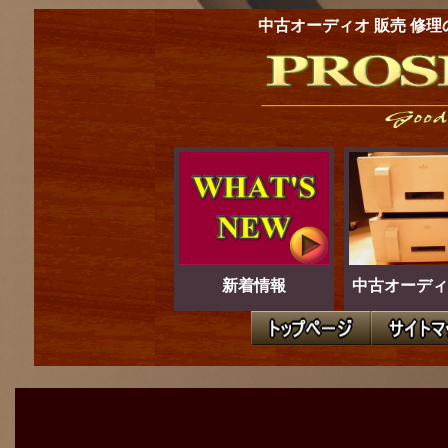
中古オーディオ 販売 修理
新着情報
中古オーディ